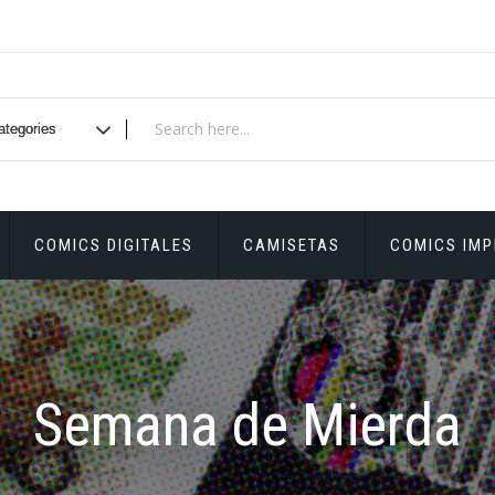
COMICS DIGITALES
CAMISETAS
COMICS IM
Semana de Mierda