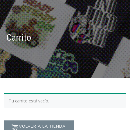
Carrito
Tu carrito está vacío.
VOLVER A LA TIENDA