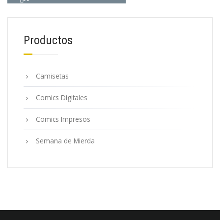
Productos
Camisetas
Comics Digitales
Comics Impresos
Semana de Mierda